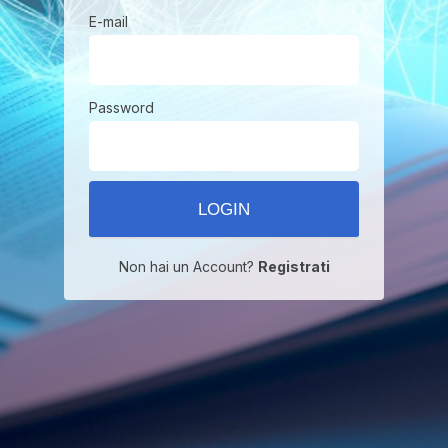
E-mail
Password
Non hai un Account?
Registrati