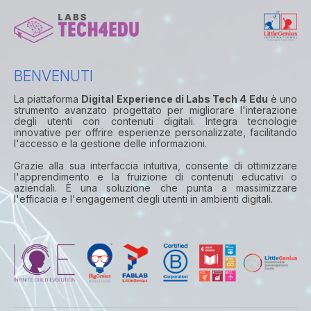
BENVENUTI
La piattaforma
Digital Experience di Labs Tech 4 Edu
è uno
strumento avanzato progettato per migliorare l'interazione
degli utenti con contenuti digitali. Integra tecnologie
innovative per offrire esperienze personalizzate, facilitando
l'accesso e la gestione delle informazioni.
Grazie alla sua interfaccia intuitiva, consente di ottimizzare
l'apprendimento e la fruizione di contenuti educativi o
aziendali. È una soluzione che punta a massimizzare
l'efficacia e l'engagement degli utenti in ambienti digitali.